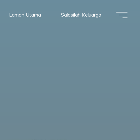
Laman Utama
Salasilah Keluarga