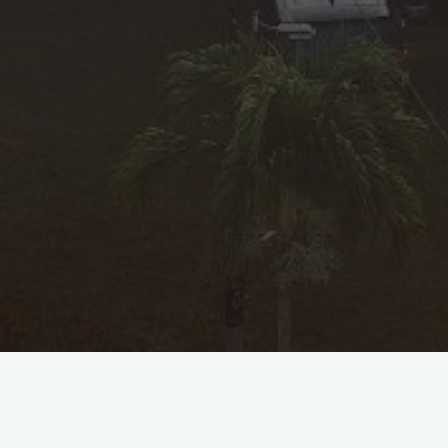
Personal Information