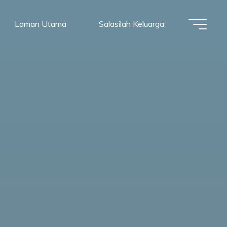
Laman Utama
Salasilah Keluarga