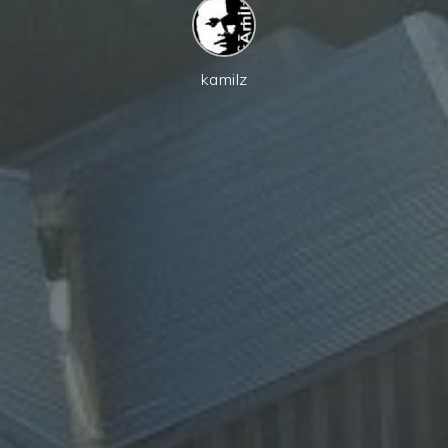
kamilz